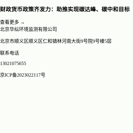
财政货币政策齐发力：助推实现碳达峰、碳中和目标
查看更多 →
北京华纭环境监测有限公司
北京市顺义区顺义区仁和镇林河南大街9号院9号楼5层
联系电话
13021075655
京ICP备2023022117号