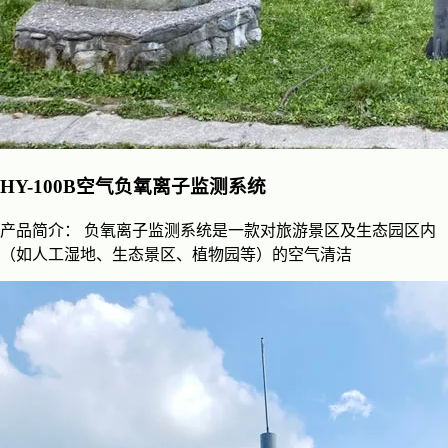
HY-100B空气负氧离子监测系统
产品简介： 负氧离子监测系统是一款对旅游景区及生态园区内
（如人工湿地、生态景区、植物园等）的空气清洁