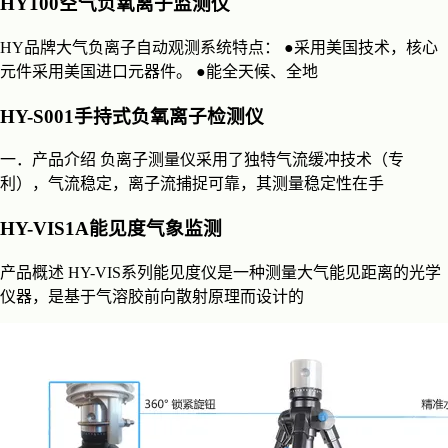
HY100空气负氧离子监测仪
HY品牌大气负离子自动观测系统特点： ●采用美国技术，核心
元件采用美国进口元器件。 ●能全天候、全地
HY-S001手持式负氧离子检测仪
一．产品介绍 负离子测量仪采用了独特气流缓冲技术（专
利），气流稳定，离子流捕捉可靠，其测量稳定性在手
HY-VIS1A能见度气象监测
产品概述 HY-VIS系列能见度仪是一种测量大气能见距离的光学
仪器，是基于气溶胶前向散射原理而设计的