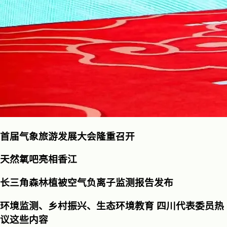
首届气象旅游发展大会隆重召开
天然氧吧亮相香江
长三角森林植被空气负离子监测报告发布
环境监测、乡村振兴、生态环境教育 四川代表委员热
议这些内容