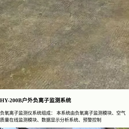
HY-200B户外负离子监测系统
负氧离子监测仪系统组成： 本系统由负氧离子监测模块、空气
质量在线监测模块、数据显示分析系统、预警控制