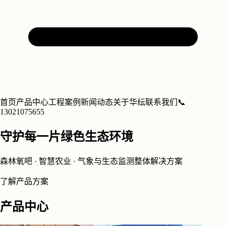
首页
产品中心
工程案例
新闻动态
关于华纭
联系我们
📞
13021075655
守护每一片绿色生态环境
森林氧吧 · 智慧农业 · 气象与生态监测整体解决方案
了解产品方案
产品中心