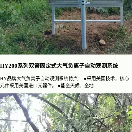
HY200系列双管固定式大气负离子自动观测系统
HY品牌大气负离子自动观测系统特点： ●采用美国技术，核心
元件采用美国进口元器件。 ●能全天候、全地